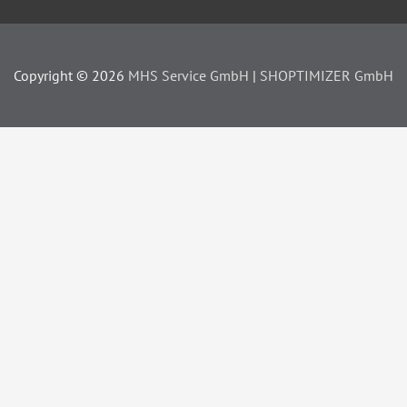
Copyright © 2026
MHS Service GmbH
|
SHOPTIMIZER GmbH